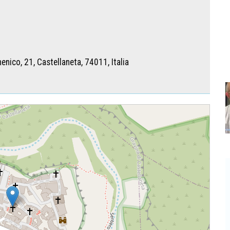
enico, 21, Castellaneta, 74011, Italia