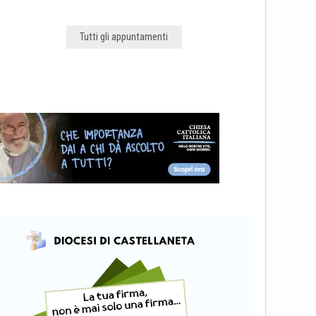
Tutti gli appuntamenti