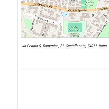
via Pendio S. Domenico, 21, Castellaneta, 74011, Italia