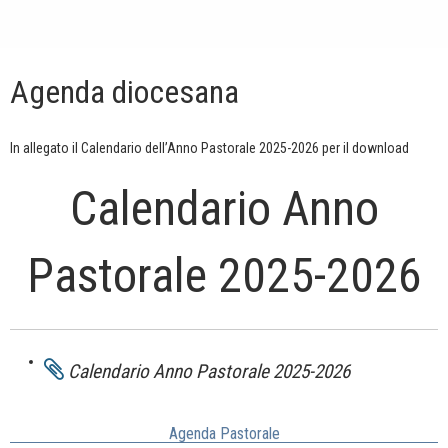
Agenda diocesana
In allegato il Calendario dell’Anno Pastorale 2025-2026 per il download
Calendario Anno
Pastorale 2025-2026
Calendario Anno Pastorale 2025-2026
Agenda Pastorale