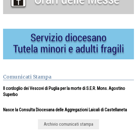
Comunicati Stampa
Il cordoglio dei Vescovi di Puglia per la morte di S.E.R. Mons. Agostino
Superbo
Nasce la Consulta Diocesana delle Aggregazioni Laicali di Castellaneta
Archivio comunicati stampa