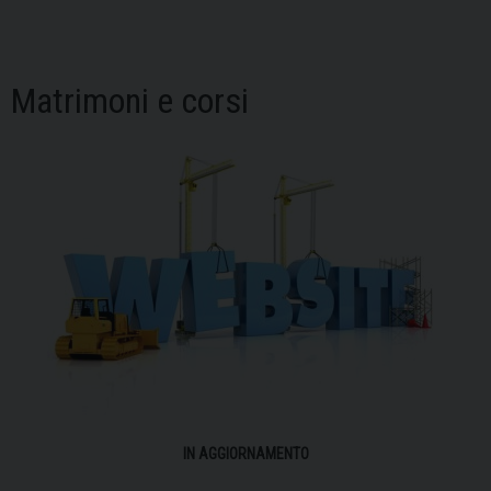
Matrimoni e corsi
IN AGGIORNAMENTO