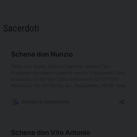
Sacerdoti