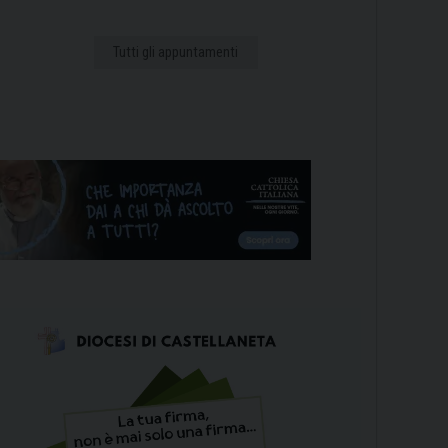
Tutti gli appuntamenti