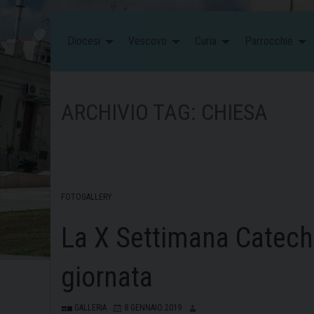
Diocesi
Vescovo
Curia
Parrocchie
ARCHIVIO TAG:
CHIESA
FOTOGALLERY
La X Settimana Catechis
giornata
GALLERIA
8 GENNAIO 2019