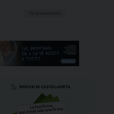
Tutti gli appuntamenti