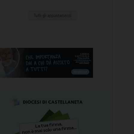
Tutti gli appuntamenti