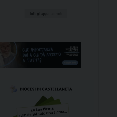
Tutti gli appuntamenti