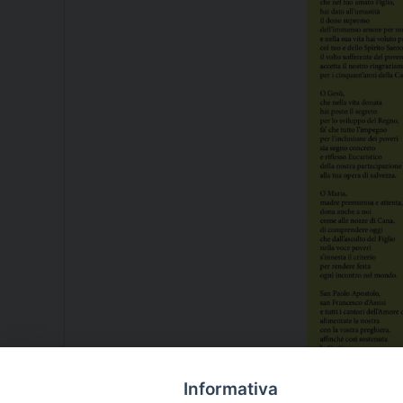
Informativa