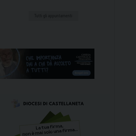
Tutti gli appuntamenti