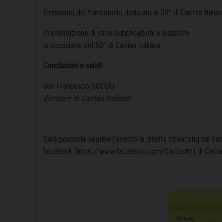
Emissione del francobollo dedicato al 50° di Caritas Italia
Presentazione di varie pubblicazioni e iniziative
in occasione del 50° di Caritas Italiana
Conclusioni e saluti
don Francesco SODDU
direttore di Caritas Italiana
Sarà possibile seguire l’evento in diretta streaming sul c
facebook (
https://www.facebook.com/
CaritasIt/
) di Carita