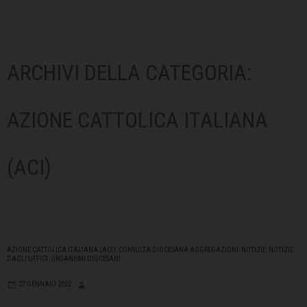
ARCHIVI DELLA CATEGORIA:
AZIONE CATTOLICA ITALIANA
(ACI)
AZIONE CATTOLICA ITALIANA (ACI)
,
CONSULTA DIOCESANA AGGREGAZIONI
,
NOTIZIE
,
NOTIZIE
DAGLI UFFICI
,
ORGANISMI DIOCESANI
27 GENNAIO 2022