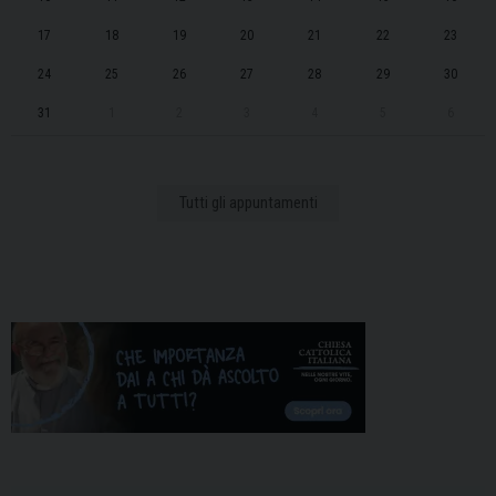
17
18
19
20
21
22
23
24
25
26
27
28
29
30
31
1
2
3
4
5
6
Tutti gli appuntamenti