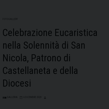
FOTOGALLERY
Celebrazione Eucaristica
nella Solennità di San
Nicola, Patrono di
Castellaneta e della
Diocesi
GALLERIA
6 DICEMBRE 2020