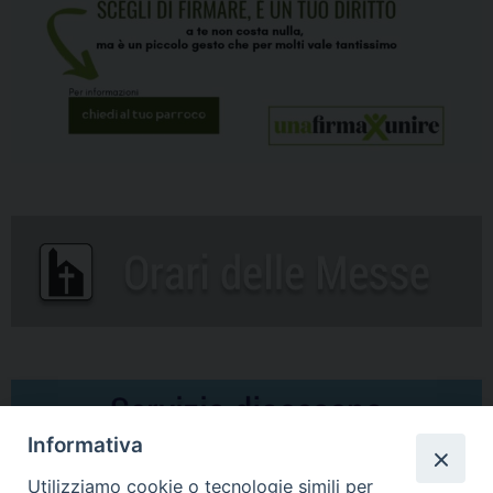
Informativa
Utilizziamo cookie o tecnologie simili per