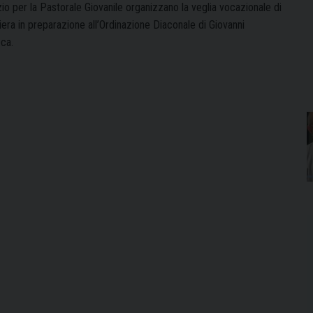
io per la Pastorale Giovanile organizzano la veglia vocazionale di
era in preparazione all’Ordinazione Diaconale di Giovanni
ca.