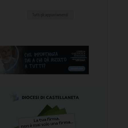
Tutti gli appuntamenti