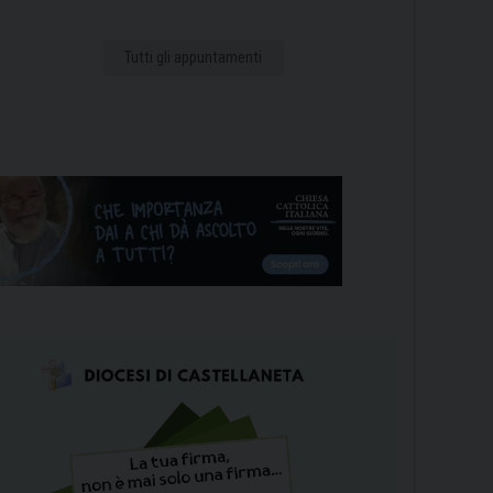
Tutti gli appuntamenti