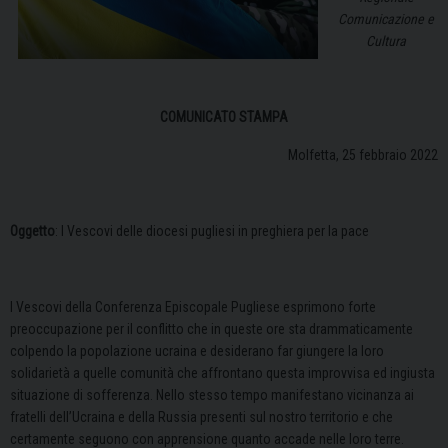
Comunicazione e
Cultura
COMUNICATO STAMPA
Molfetta, 25 febbraio 2022
Oggetto
: I Vescovi delle diocesi pugliesi in preghiera per la pace
I Vescovi della Conferenza Episcopale Pugliese esprimono forte
preoccupazione per il conflitto che in queste ore sta drammaticamente
colpendo la popolazione ucraina e desiderano far giungere la loro
solidarietà a quelle comunità che affrontano questa improvvisa ed ingiusta
situazione di sofferenza. Nello stesso tempo manifestano vicinanza ai
fratelli dell’Ucraina e della Russia presenti sul nostro territorio e che
certamente seguono con apprensione quanto accade nelle loro terre.