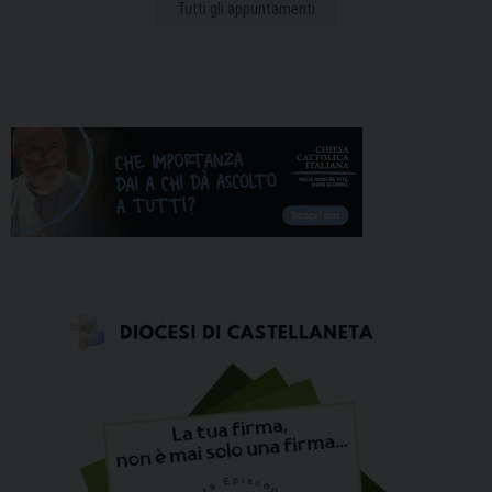
Tutti gli appuntamenti