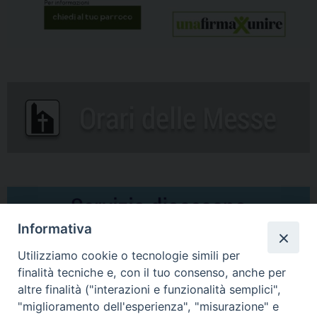
Informativa
Utilizziamo cookie o tecnologie simili per
finalità tecniche e, con il tuo consenso, anche per
altre finalità ("interazioni e funzionalità semplici",
Comunicati Stampa
"miglioramento dell'esperienza", "misurazione" e