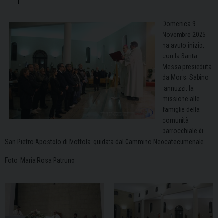
Domenica 9
Novembre 2025
ha avuto inizio,
con la Santa
Messa presieduta
da Mons. Sabino
Iannuzzi, la
missione alle
famiglie della
comunità
parrocchiale di
San Pietro Apostolo di Mottola, guidata dal Cammino Neocatecumenale.
Foto: Maria Rosa Patruno