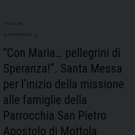
FOTOGALLERY
9 NOVEMBRE 2025
“Con Maria… pellegrini di
Speranza!”. Santa Messa
per l’inizio della missione
alle famiglie della
Parrocchia San Pietro
Apostolo di Mottola