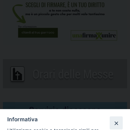
Informativa