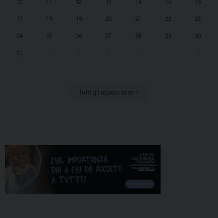
10
11
12
13
14
15
16
17
18
19
20
21
22
23
24
25
26
27
28
29
30
31
1
2
3
4
5
6
Tutti gli appuntamenti