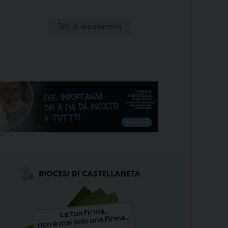
Tutti gli appuntamenti