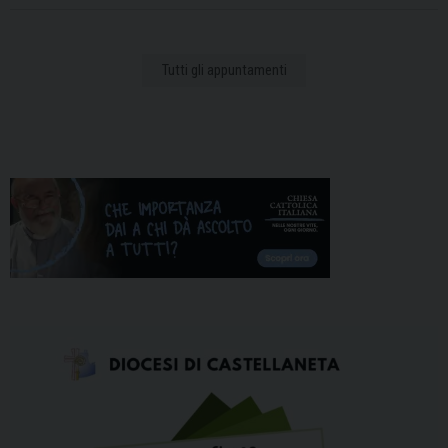
Tutti gli appuntamenti