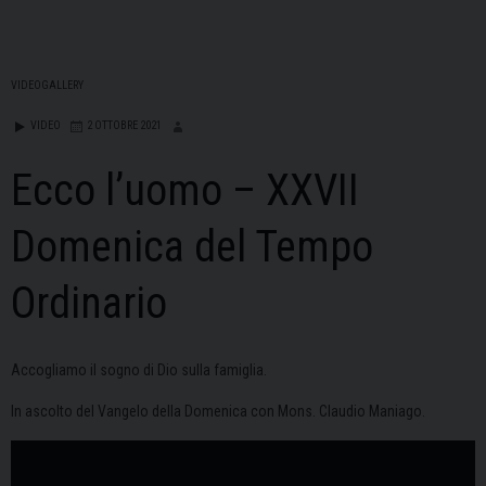
VIDEOGALLERY
VIDEO
2 OTTOBRE 2021
Ecco l’uomo – XXVII
Domenica del Tempo
Ordinario
Accogliamo il sogno di Dio sulla famiglia.
In ascolto del Vangelo della Domenica con Mons. Claudio Maniago.