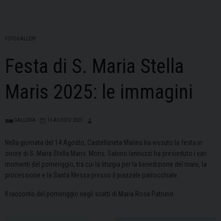
FOTOGALLERY
Festa di S. Maria Stella
Maris 2025: le immagini
GALLERIA
16 AGOSTO 2025
Nella giornata del 14 Agosto, Castellaneta Marina ha vissuto la festa in
onore di S. Maria Stella Maris. Mons. Sabino Iannuzzi ha presieduto i vari
momenti del pomeriggio, tra cui la liturgia per la benedizione del mare, la
processione e la Santa Messa presso il piazzale parrocchiale.
Il racconto del pomeriggio negli scatti di Maria Rosa Patruno