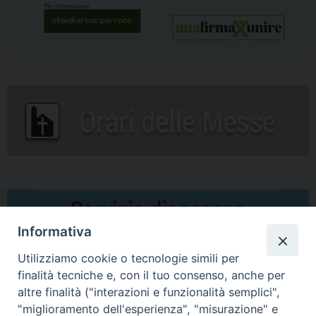
Informativa
Utilizziamo cookie o tecnologie simili per
finalità tecniche e, con il tuo consenso, anche per
altre finalità ("interazioni e funzionalità semplici",
Comunicati Stampa
"miglioramento dell'esperienza", "misurazione" e