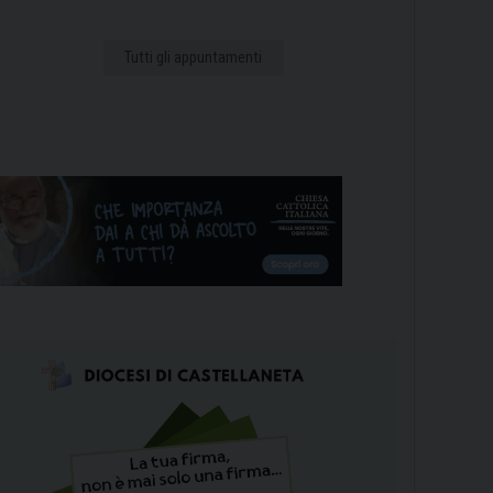
Tutti gli appuntamenti