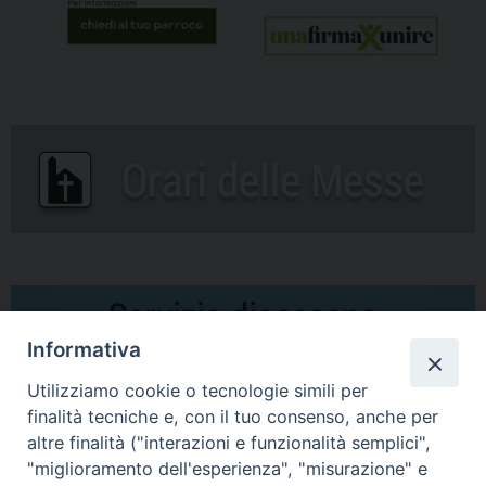
Informativa
Utilizziamo cookie o tecnologie simili per
finalità tecniche e, con il tuo consenso, anche per
altre finalità ("interazioni e funzionalità semplici",
Comunicati Stampa
"miglioramento dell'esperienza", "misurazione" e