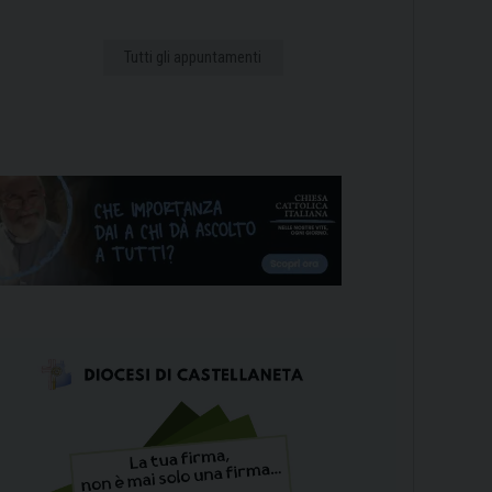
Tutti gli appuntamenti