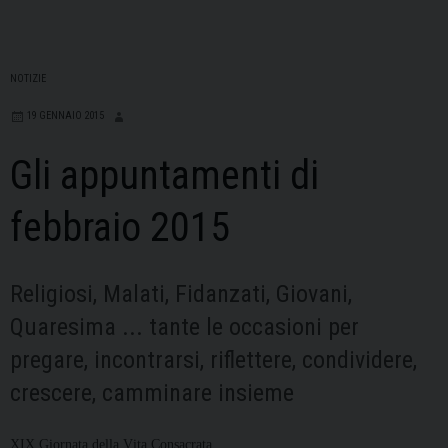
NOTIZIE
19 GENNAIO 2015
Gli appuntamenti di
febbraio 2015
Religiosi, Malati, Fidanzati, Giovani,
Quaresima ... tante le occasioni per
pregare, incontrarsi, riflettere, condividere,
crescere, camminare insieme
XIX Giornata della Vita Consacrata