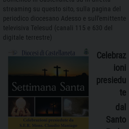
streaming su questo sito, sulla pagina del
periodico diocesano Adesso e sull'emittente
televisiva Telesud (canali 115 e 630 del
digitale terrestre)
Celebraz
ioni
presiedu
te
dal
Santo