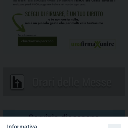
Informativa