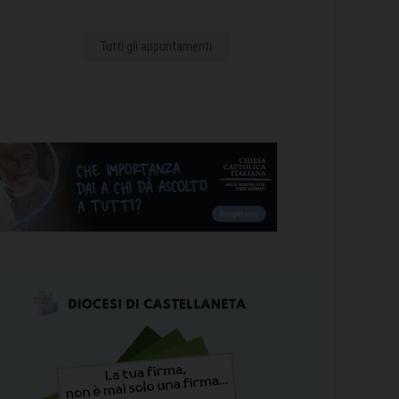
Tutti gli appuntamenti