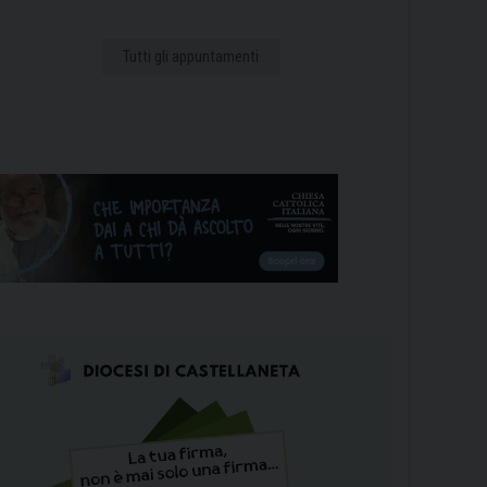
Tutti gli appuntamenti