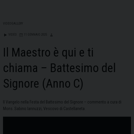
VIDEOGALLERY
VIDEO
11 GENNAIO 2025
Il Maestro è qui e ti
chiama – Battesimo del
Signore (Anno C)
Il Vangelo nella Festa del Battesimo del Signore – commento a cura di
Mons. Sabino Iannuzzi, Vescovo di Castellaneta.