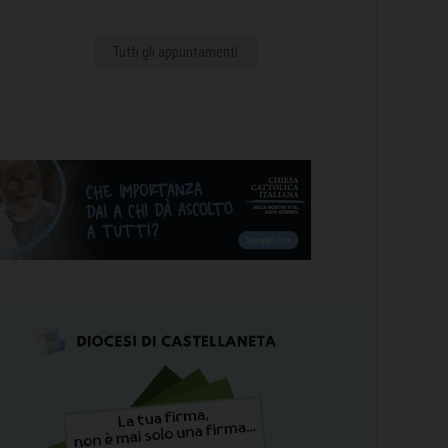
Tutti gli appuntamenti