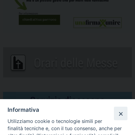
Informativa
Utilizziamo cookie o tecnologie simili per
finalità tecniche e, con il tuo consenso, anche per