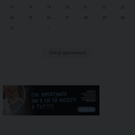
17
18
19
20
21
22
23
24
25
26
27
28
29
30
31
1
2
3
4
5
6
Tutti gli appuntamenti