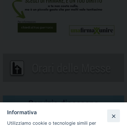
Informativa
Utilizziamo cookie o tecnologie simili per