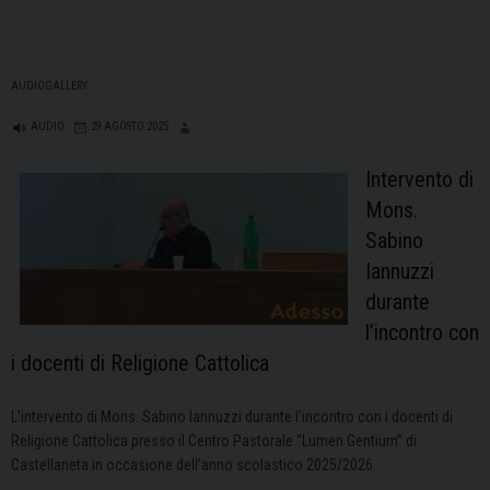
AUDIOGALLERY
AUDIO
29 AGOSTO 2025
Intervento di
Mons.
Sabino
Iannuzzi
durante
l’incontro con
i docenti di Religione Cattolica
L’intervento di Mons. Sabino Iannuzzi durante l’incontro con i docenti di
Religione Cattolica presso il Centro Pastorale “Lumen Gentium” di
Castellaneta in occasione dell’anno scolastico 2025/2026.