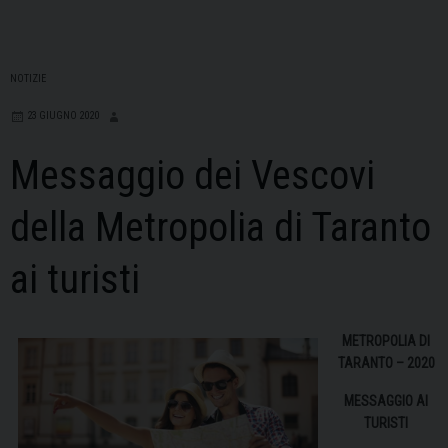
NOTIZIE
23 GIUGNO 2020
Messaggio dei Vescovi
della Metropolia di Taranto
ai turisti
METROPOLIA DI
TARANTO – 2020
MESSAGGIO AI
TURISTI