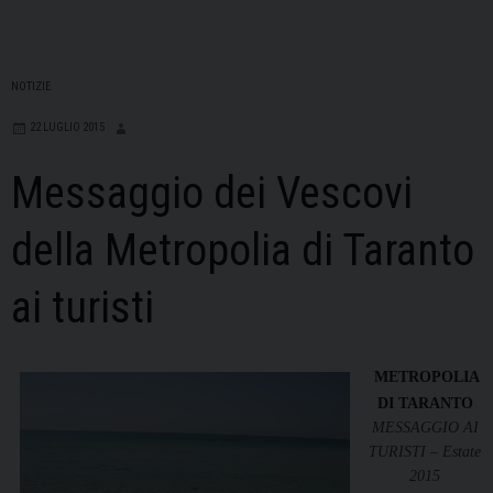
NOTIZIE
22 LUGLIO 2015
Messaggio dei Vescovi
della Metropolia di Taranto
ai turisti
METROPOLIA
DI TARANTO
MESSAGGIO AI
TURISTI – Estate
2015