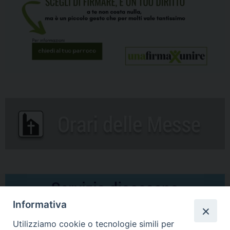
Informativa
Utilizziamo cookie o tecnologie simili per