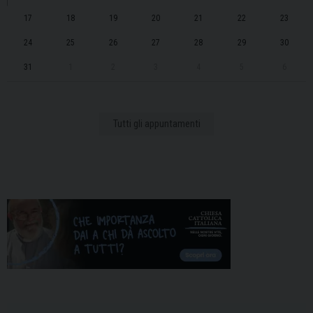
17
18
19
20
21
22
23
24
25
26
27
28
29
30
31
1
2
3
4
5
6
Tutti gli appuntamenti