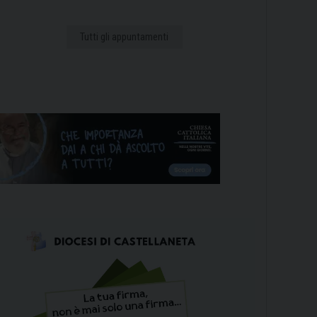
Tutti gli appuntamenti