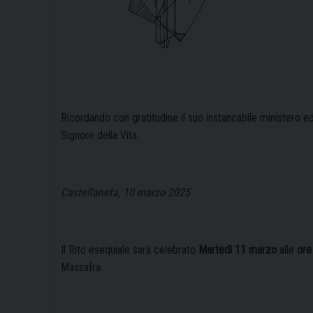
Ricordando con gratitudine il suo instancabile ministero ed 
Signore della Vita.
Castellaneta, 10 marzo 2025
Il Rito esequiale sarà celebrato
Martedì 11 marzo
alle
ore
Massafra.