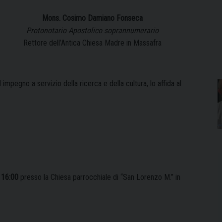
Mons. Cosimo Damiano Fonseca
Protonotario Apostolico soprannumerario
Rettore dell’Antica Chiesa Madre in Massafra
impegno a servizio della ricerca e della cultura, lo affida al
 16:00
presso la Chiesa parrocchiale di “San Lorenzo M.” in