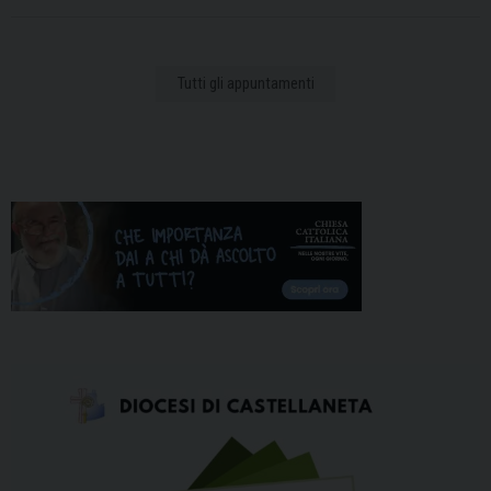
Tutti gli appuntamenti