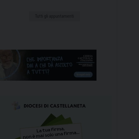
Tutti gli appuntamenti