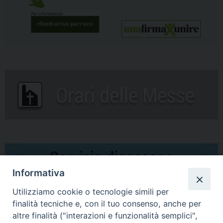
Informativa
Utilizziamo cookie o tecnologie simili per
finalità tecniche e, con il tuo consenso, anche per
altre finalità ("interazioni e funzionalità semplici",
Comunicati Stampa