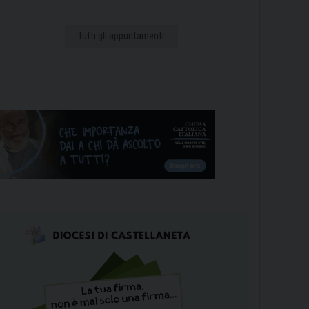
Tutti gli appuntamenti