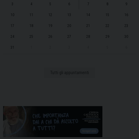
3
4
5
6
7
8
9
10
11
12
13
14
15
16
17
18
19
20
21
22
23
24
25
26
27
28
29
30
31
1
2
3
4
5
6
Tutti gli appuntamenti