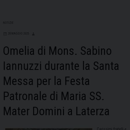
NOTIZIE
20 MAGGIO 2025
Omelia di Mons. Sabino
Iannuzzi durante la Santa
Messa per la Festa
Patronale di Maria SS.
Mater Domini a Laterza
Carissimi fratelli e