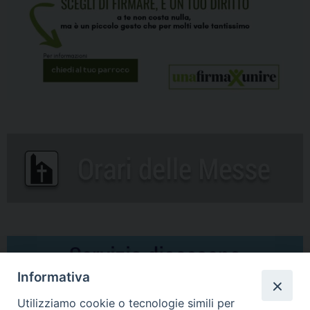
Informativa
Utilizziamo cookie o tecnologie simili per