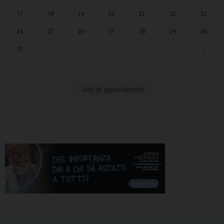
17
18
19
20
21
22
23
24
25
26
27
28
29
30
31
1
2
3
4
5
6
Tutti gli appuntamenti