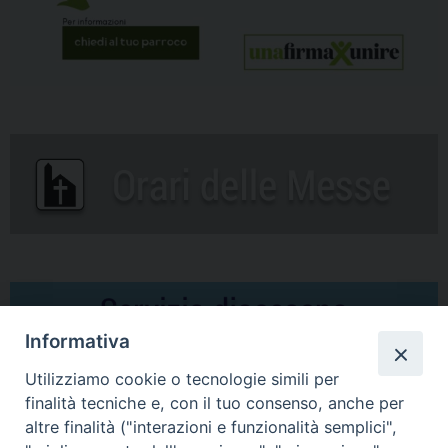
Informativa
Utilizziamo cookie o tecnologie simili per
finalità tecniche e, con il tuo consenso, anche per
altre finalità ("interazioni e funzionalità semplici",
Comunicati Stampa