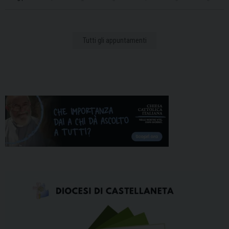
Tutti gli appuntamenti