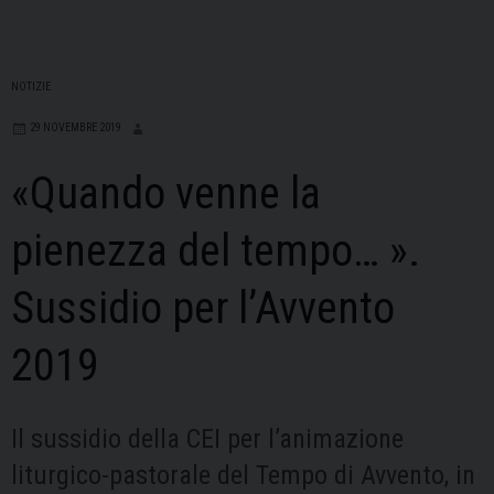
NOTIZIE
29 NOVEMBRE 2019
«Quando venne la
pienezza del tempo… ».
Sussidio per l’Avvento
2019
Il sussidio della CEI per l’animazione
liturgico-pastorale del Tempo di Avvento, in