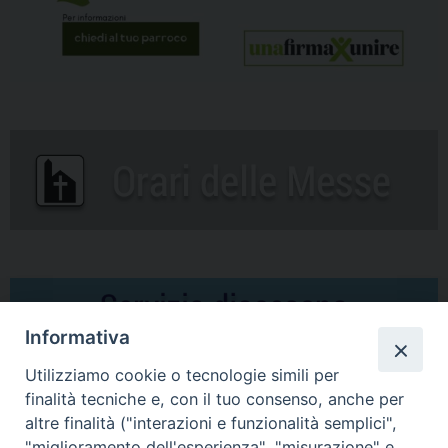
Informativa
Utilizziamo cookie o tecnologie simili per
finalità tecniche e, con il tuo consenso, anche per
altre finalità ("interazioni e funzionalità semplici",
Comunicati Stampa
"miglioramento dell'esperienza", "misurazione" e