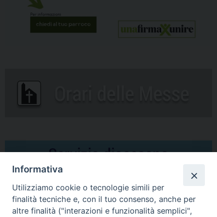
Informativa
Utilizziamo cookie o tecnologie simili per
finalità tecniche e, con il tuo consenso, anche per
altre finalità ("interazioni e funzionalità semplici",
Comunicati Stampa