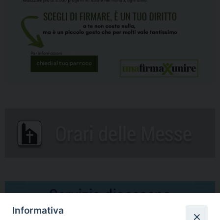
Informativa