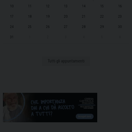
10
11
12
13
14
15
16
17
18
19
20
21
22
23
24
25
26
27
28
29
30
31
1
2
3
4
5
6
Tutti gli appuntamenti