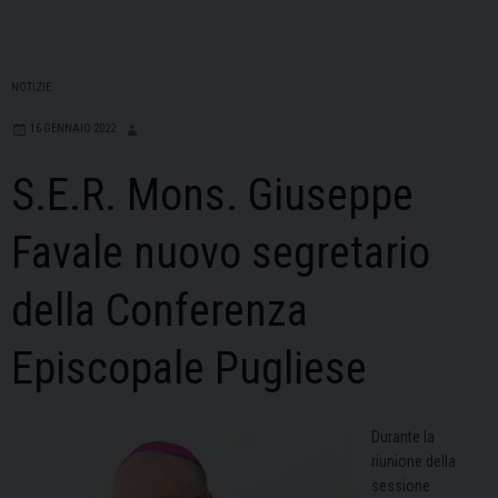
NOTIZIE
16 GENNAIO 2022
S.E.R. Mons. Giuseppe
Favale nuovo segretario
della Conferenza
Episcopale Pugliese
Durante la
riunione della
sessione