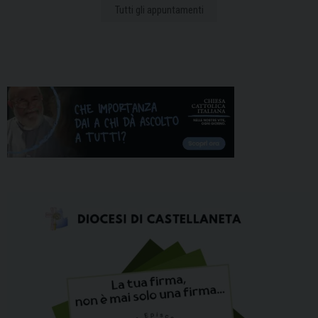
Tutti gli appuntamenti