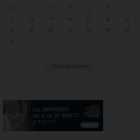
10
11
12
13
14
15
16
17
18
19
20
21
22
23
24
25
26
27
28
29
30
31
1
2
3
4
5
6
Tutti gli appuntamenti