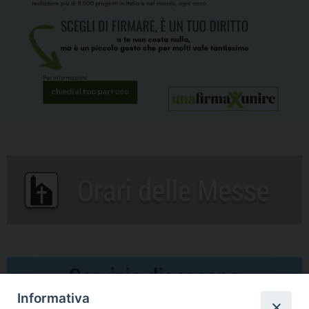
Informativa