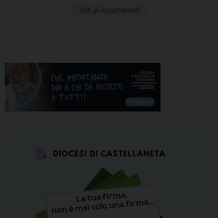
Tutti gli appuntamenti