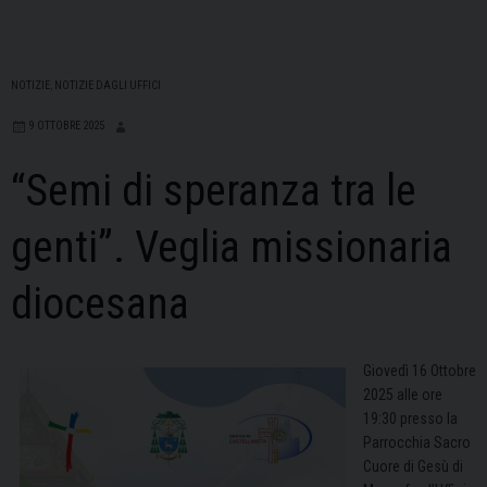
NOTIZIE
,
NOTIZIE DAGLI UFFICI
9 OTTOBRE 2025
“Semi di speranza tra le
genti”. Veglia missionaria
diocesana
Giovedì 16 Ottobre
2025 alle ore
19:30 presso la
Parrocchia Sacro
Cuore di Gesù di