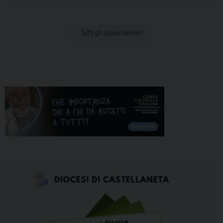
Tutti gli appuntamenti